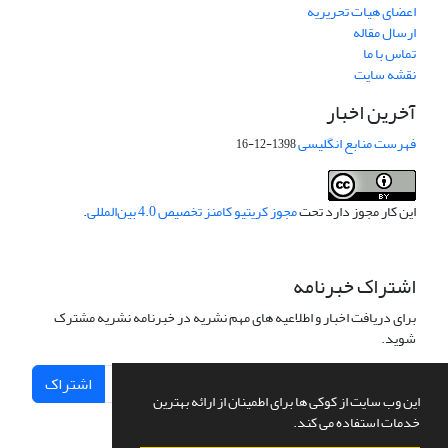
اعضای هیات تحریریه
ارسال مقاله
تماس با ما
نقشه سایت
آخرین اخبار
فهرست منابع انگلیسی
1398-12-16
این کار مجوز دارد تحت
مجوز کریتیو کامنز تخصیص 4.0 بین‌المللی
.
اشتراک خبرنامه
برای دریافت اخبار و اطلاعیه های مهم نشریه در خبرنامه نشریه مشترک
شوید.
اشتراک
این وب سایت از کوکی ها برای اطمینان از ارائه بهترین
خدمات استفاده می کند.