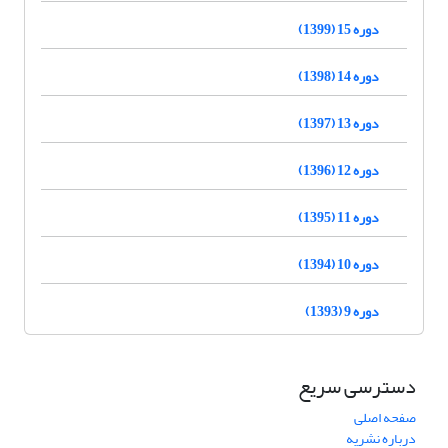
دوره 15 (1399)
دوره 14 (1398)
دوره 13 (1397)
دوره 12 (1396)
دوره 11 (1395)
دوره 10 (1394)
دوره 9 (1393)
دسترسی سریع
صفحه اصلی
درباره نشریه