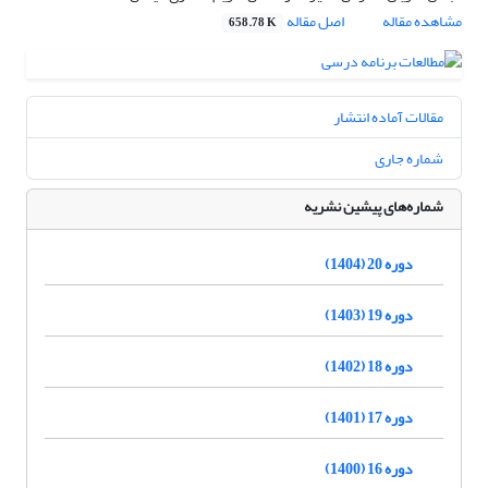
مشاهده مقاله
اصل مقاله
658.78 K
مقالات آماده انتشار
شماره جاری
شماره‌های پیشین نشریه
دوره 20 (1404)
دوره 19 (1403)
دوره 18 (1402)
دوره 17 (1401)
دوره 16 (1400)