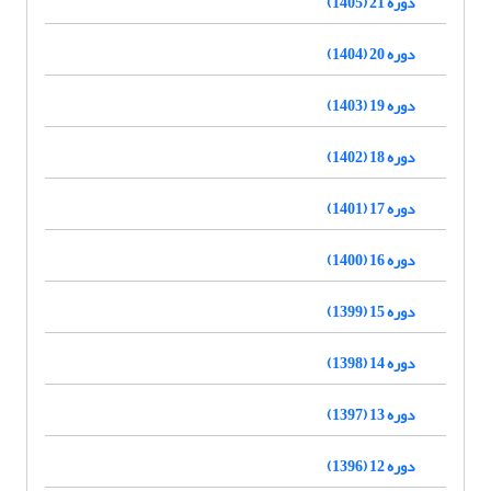
دوره 21 (1405)
دوره 20 (1404)
دوره 19 (1403)
دوره 18 (1402)
دوره 17 (1401)
دوره 16 (1400)
دوره 15 (1399)
دوره 14 (1398)
دوره 13 (1397)
دوره 12 (1396)