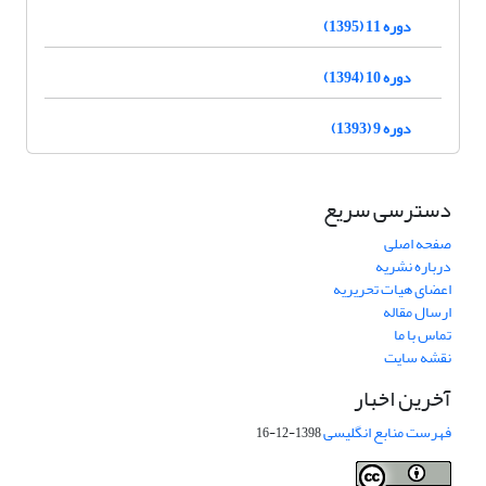
دوره 11 (1395)
دوره 10 (1394)
دوره 9 (1393)
دسترسی سریع
صفحه اصلی
درباره نشریه
اعضای هیات تحریریه
ارسال مقاله
تماس با ما
نقشه سایت
آخرین اخبار
فهرست منابع انگلیسی
1398-12-16