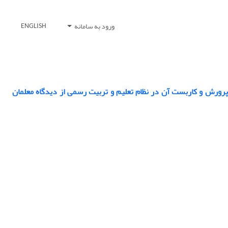
ورود به سامانه
ENGLISH
پرورش و کاربست آن در نظام تعلیم و تربیت رسمی از دیدگاه معلمان