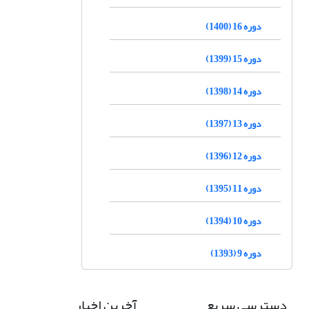
دوره 16 (1400)
دوره 15 (1399)
دوره 14 (1398)
دوره 13 (1397)
دوره 12 (1396)
دوره 11 (1395)
دوره 10 (1394)
دوره 9 (1393)
دسترسی سریع
آخرین اخبار