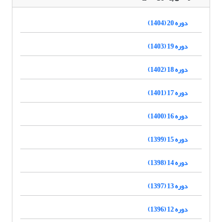
دوره 20 (1404)
دوره 19 (1403)
دوره 18 (1402)
دوره 17 (1401)
دوره 16 (1400)
دوره 15 (1399)
دوره 14 (1398)
دوره 13 (1397)
دوره 12 (1396)