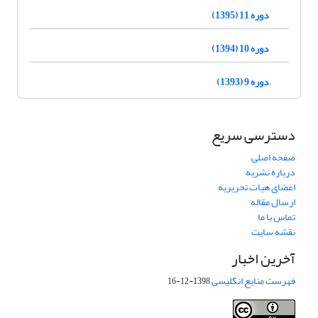
دوره 11 (1395)
دوره 10 (1394)
دوره 9 (1393)
دسترسی سریع
صفحه اصلی
درباره نشریه
اعضای هیات تحریریه
ارسال مقاله
تماس با ما
نقشه سایت
آخرین اخبار
فهرست منابع انگلیسی
1398-12-16