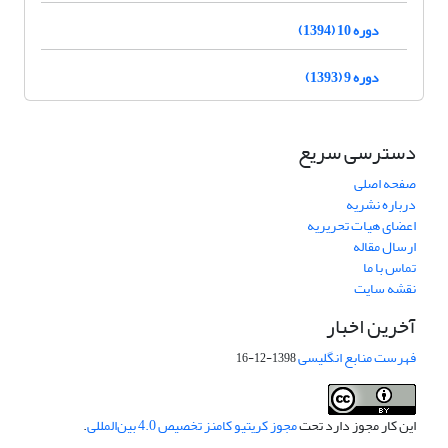
دوره 10 (1394)
دوره 9 (1393)
دسترسی سریع
صفحه اصلی
درباره نشریه
اعضای هیات تحریریه
ارسال مقاله
تماس با ما
نقشه سایت
آخرین اخبار
فهرست منابع انگلیسی
1398-12-16
این کار مجوز دارد تحت
مجوز کریتیو کامنز تخصیص 4.0 بین‌المللی
.