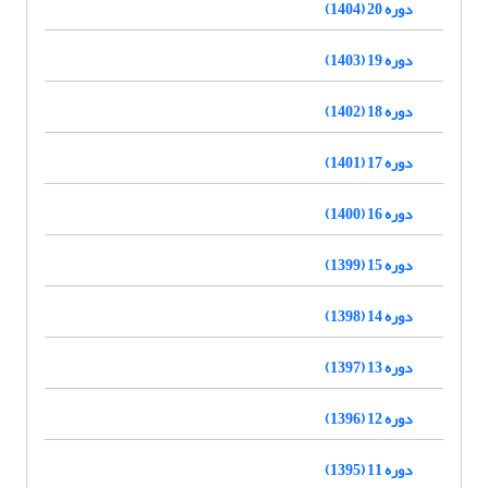
دوره 20 (1404)
دوره 19 (1403)
دوره 18 (1402)
دوره 17 (1401)
دوره 16 (1400)
دوره 15 (1399)
دوره 14 (1398)
دوره 13 (1397)
دوره 12 (1396)
دوره 11 (1395)