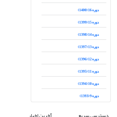
دوره 16 (1400)
دوره 15 (1399)
دوره 14 (1398)
دوره 13 (1397)
دوره 12 (1396)
دوره 11 (1395)
دوره 10 (1394)
دوره 9 (1393)
دسترسی سریع
آخرین اخبار