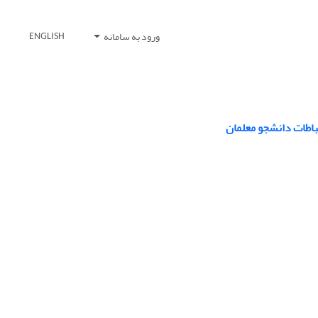
ورود به سامانه
ENGLISH
باطات دانشجو معلمان