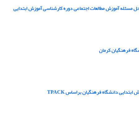
ی حل مسئله آموزش مطالعات اجتماعی دوره کارشناسی آموزش ابتدایی
گاه فرهنگیان کرمان
بتدایی دانشگاه فرهنگیان براساس TPACK