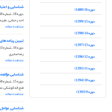
شناسایی و اعتبا
دوره 16 (1400)
دوره 18، شماره 68، بهار 1402، صفحه
احد رحمانی، علیر
دوره 15 (1399)
مشاهده مقاله
دوره 14 (1398)
تبیین پیامدهای
دوره 13 (1397)
دوره 16، شماره 63، زمستان 1400، صفحه
رضا صابری
دوره 12 (1396)
مشاهده مقاله
دوره 11 (1395)
شناسایی ‌مؤلفه‌
دوره 10 (1394)
دوره 15، شماره 58، پاییز 1399، صفحه
فتح اله کوشکی، م
دوره 9 (1393)
مشاهده مقاله
شناسایی عوامل م