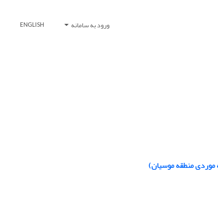
ورود به سامانه
ENGLISH
ه موردی منطقه موسیان)