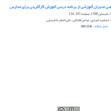
ی مدیران آموزشی از برنامه درسی آموزش کارآفرینی برای مدارس
101-134
جمشید امیدی، عباس قلتاش، علی اصغر ماشینچی
اصل مقاله
695.13 K