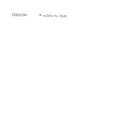
ورود به سامانه
ENGLISH