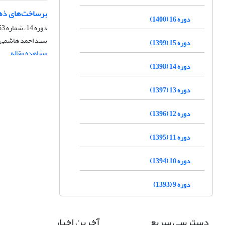
برساخت‌های ذهن
دوره 16 (1400)
دوره 14، شماره 53، تابستان 1398، صفحه
سید احمد هاشمی، 
دوره 15 (1399)
مشاهده مقاله
دوره 14 (1398)
دوره 13 (1397)
دوره 12 (1396)
دوره 11 (1395)
دوره 10 (1394)
دوره 9 (1393)
دسترسی سریع
آخرین اخبار