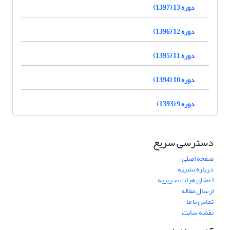
دوره 13 (1397)
دوره 12 (1396)
دوره 11 (1395)
دوره 10 (1394)
دوره 9 (1393)
دسترسی سریع
صفحه اصلی
درباره نشریه
اعضای هیات تحریریه
ارسال مقاله
تماس با ما
نقشه سایت