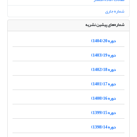
شماره جاری
شماره‌های پیشین نشریه
دوره 20 (1404)
دوره 19 (1403)
دوره 18 (1402)
دوره 17 (1401)
دوره 16 (1400)
دوره 15 (1399)
دوره 14 (1398)