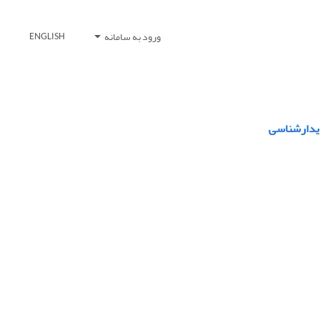
ورود به سامانه
ENGLISH
دیدارشناسی