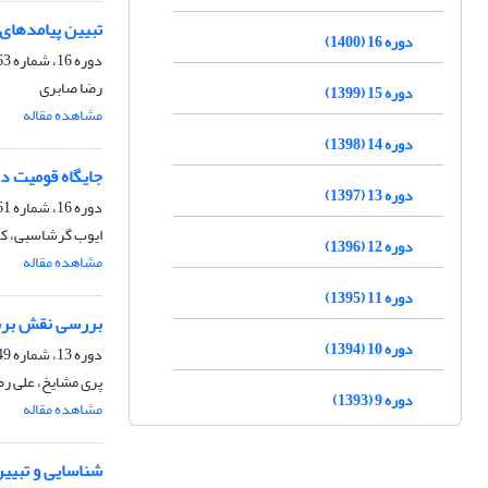
تبیین پیامدهای
دوره 16 (1400)
دوره 16، شماره 63، زمستان 1400، صفحه
رضا صابری
دوره 15 (1399)
مشاهده مقاله
دوره 14 (1398)
جایگاه قومیت د
دوره 13 (1397)
دوره 16، شماره 61، تابستان 1400، صفحه
ایوب گرشاسبی، کو
دوره 12 (1396)
مشاهده مقاله
دوره 11 (1395)
بررسی نقش برنا
دوره 10 (1394)
دوره 13، شماره 49، تابستان 1397، صفحه
پری مشایخ، علی رض
دوره 9 (1393)
مشاهده مقاله
شناسایی و تبیین