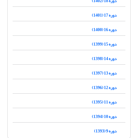
دوره 18 (1402)
دوره 17 (1401)
دوره 16 (1400)
دوره 15 (1399)
دوره 14 (1398)
دوره 13 (1397)
دوره 12 (1396)
دوره 11 (1395)
دوره 10 (1394)
دوره 9 (1393)