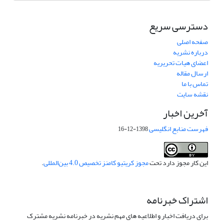
دسترسی سریع
صفحه اصلی
درباره نشریه
اعضای هیات تحریریه
ارسال مقاله
تماس با ما
نقشه سایت
آخرین اخبار
فهرست منابع انگلیسی
1398-12-16
این کار مجوز دارد تحت
مجوز کریتیو کامنز تخصیص 4.0 بین‌المللی
.
اشتراک خبرنامه
برای دریافت اخبار و اطلاعیه های مهم نشریه در خبرنامه نشریه مشترک