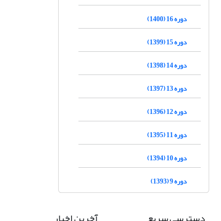
دوره 16 (1400)
دوره 15 (1399)
دوره 14 (1398)
دوره 13 (1397)
دوره 12 (1396)
دوره 11 (1395)
دوره 10 (1394)
دوره 9 (1393)
دسترسی سریع
آخرین اخبار