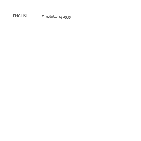
ورود به سامانه
ENGLISH