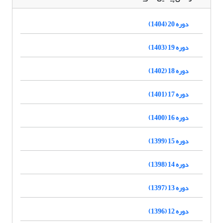
دوره 20 (1404)
دوره 19 (1403)
دوره 18 (1402)
دوره 17 (1401)
دوره 16 (1400)
دوره 15 (1399)
دوره 14 (1398)
دوره 13 (1397)
دوره 12 (1396)