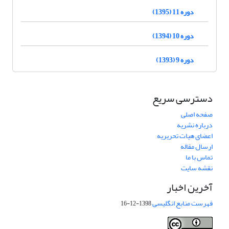
دوره 11 (1395)
دوره 10 (1394)
دوره 9 (1393)
دسترسی سریع
صفحه اصلی
درباره نشریه
اعضای هیات تحریریه
ارسال مقاله
تماس با ما
نقشه سایت
آخرین اخبار
فهرست منابع انگلیسی
1398-12-16