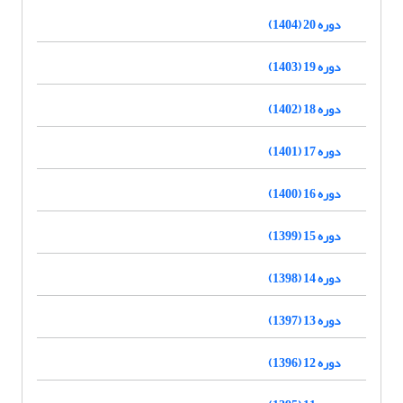
دوره 20 (1404)
دوره 19 (1403)
دوره 18 (1402)
دوره 17 (1401)
دوره 16 (1400)
دوره 15 (1399)
دوره 14 (1398)
دوره 13 (1397)
دوره 12 (1396)