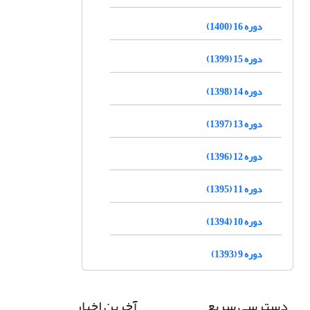
دوره 16 (1400)
دوره 15 (1399)
دوره 14 (1398)
دوره 13 (1397)
دوره 12 (1396)
دوره 11 (1395)
دوره 10 (1394)
دوره 9 (1393)
دسترسی سریع
آخرین اخبار