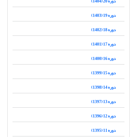
دوره 20 (1404)
دوره 19 (1403)
دوره 18 (1402)
دوره 17 (1401)
دوره 16 (1400)
دوره 15 (1399)
دوره 14 (1398)
دوره 13 (1397)
دوره 12 (1396)
دوره 11 (1395)