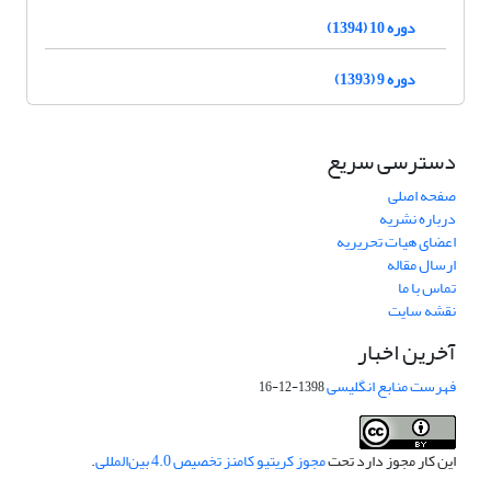
دوره 10 (1394)
دوره 9 (1393)
دسترسی سریع
صفحه اصلی
درباره نشریه
اعضای هیات تحریریه
ارسال مقاله
تماس با ما
نقشه سایت
آخرین اخبار
فهرست منابع انگلیسی
1398-12-16
این کار مجوز دارد تحت
مجوز کریتیو کامنز تخصیص 4.0 بین‌المللی
.