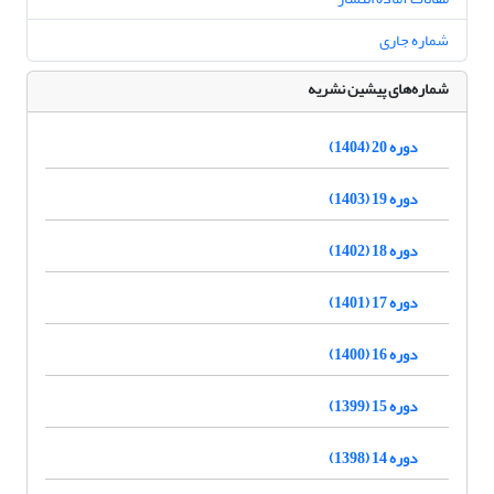
شماره جاری
شماره‌های پیشین نشریه
دوره 20 (1404)
دوره 19 (1403)
دوره 18 (1402)
دوره 17 (1401)
دوره 16 (1400)
دوره 15 (1399)
دوره 14 (1398)