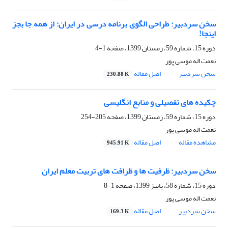
سخن سردبیر: طراحی الگوی برنامه درسی در ایران: از همه‎ جا بجز
اینجا!
دوره 15، شماره 59، زمستان 1399، صفحه
1-4
نعمت اله موسی پور
سخن سردبیر
اصل مقاله
230.88 K
چکیده های تفصیلی و منابع انگلیسی
دوره 15، شماره 59، زمستان 1399، صفحه
205-254
نعمت اله موسی پور
مشاهده مقاله
اصل مقاله
945.91 K
سخن سردبیر: ظرفیت‎ ها و ظرافت‎ های تربیت معلم ایران
دوره 15، شماره 58، پاییز 1399، صفحه
1-8
نعمت اله موسی پور
سخن سردبیر
اصل مقاله
169.3 K