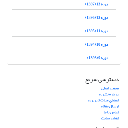
دوره 13 (1397)
دوره 12 (1396)
دوره 11 (1395)
دوره 10 (1394)
دوره 9 (1393)
دسترسی سریع
صفحه اصلی
درباره نشریه
اعضای هیات تحریریه
ارسال مقاله
تماس با ما
نقشه سایت