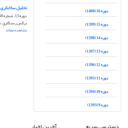
تحلیل ساختاری 
دوره 16 (1400)
دوره 13، شماره 50، پاییز 1397، صفحه
نرگس رستگاری، نعم
دوره 15 (1399)
مشاهده مقاله
دوره 14 (1398)
دوره 13 (1397)
دوره 12 (1396)
دوره 11 (1395)
دوره 10 (1394)
دوره 9 (1393)
دسترسی سریع
آخرین اخبار