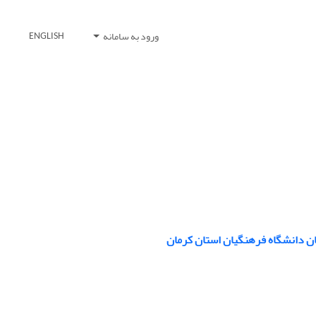
ورود به سامانه
ENGLISH
ان دانشگاه فرهنگیان استان کرمان