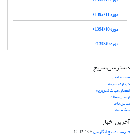
دوره 11 (1395)
دوره 10 (1394)
دوره 9 (1393)
دسترسی سریع
صفحه اصلی
درباره نشریه
اعضای هیات تحریریه
ارسال مقاله
تماس با ما
نقشه سایت
آخرین اخبار
فهرست منابع انگلیسی
1398-12-16