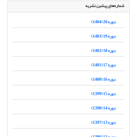
شماره‌های پیشین نشریه
دوره 20 (1404)
دوره 19 (1403)
دوره 18 (1402)
دوره 17 (1401)
دوره 16 (1400)
دوره 15 (1399)
دوره 14 (1398)
دوره 13 (1397)
دوره 12 (1396)