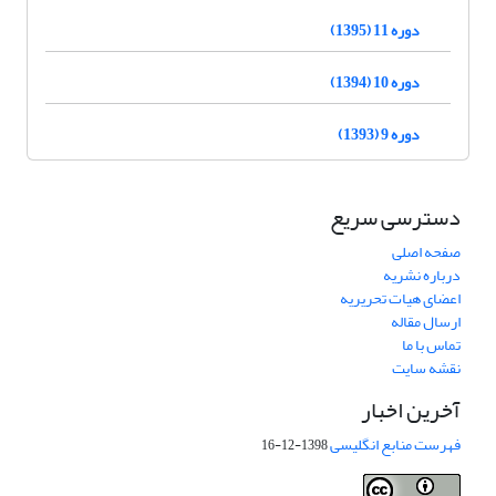
دوره 11 (1395)
دوره 10 (1394)
دوره 9 (1393)
دسترسی سریع
صفحه اصلی
درباره نشریه
اعضای هیات تحریریه
ارسال مقاله
تماس با ما
نقشه سایت
آخرین اخبار
فهرست منابع انگلیسی
1398-12-16