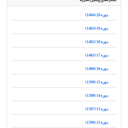
دوره 20 (1404)
دوره 19 (1403)
دوره 18 (1402)
دوره 17 (1401)
دوره 16 (1400)
دوره 15 (1399)
دوره 14 (1398)
دوره 13 (1397)
دوره 12 (1396)